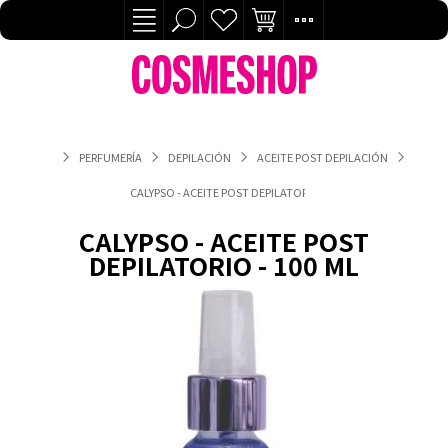
PERFUMERÍA
DEPILACIÓN
ACEITE POST DEPILACIÓN
CALYPSO - ACEITE POST DEPILATORIO - 100 ML
CALYPSO - ACEITE POST
DEPILATORIO - 100 ML