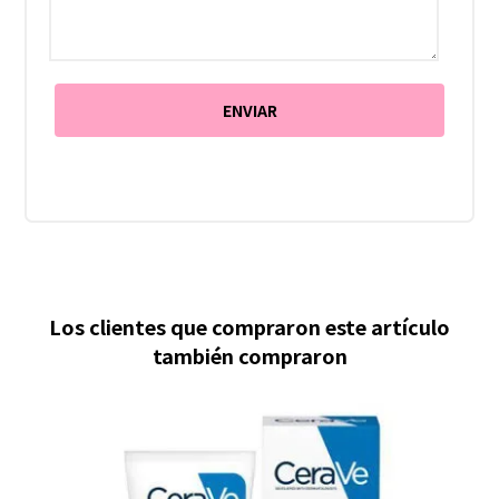
Los clientes que compraron este artículo
también compraron