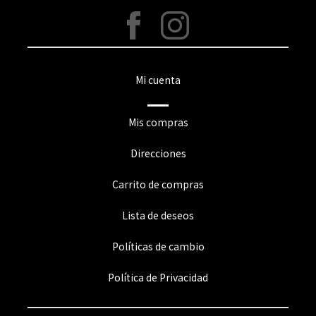
Mi cuenta
Mis compras
Direcciones
Carrito de compras
Lista de deseos
Políticas de cambio
Política de Privacidad