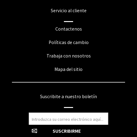
Servicio al cliente
Contactenos
Políticas de cambio
Trabaja con nosotros
Mapa del sitio
Suscribite a nuestro boletín