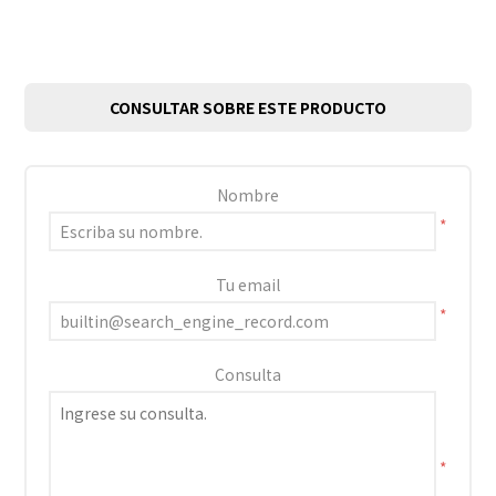
CONSULTAR SOBRE ESTE PRODUCTO
Nombre
*
Tu email
*
Consulta
*