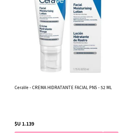
CeraVe - CREMA HIDRATANTE FACIAL PNS - 52 ML
$U 1.139