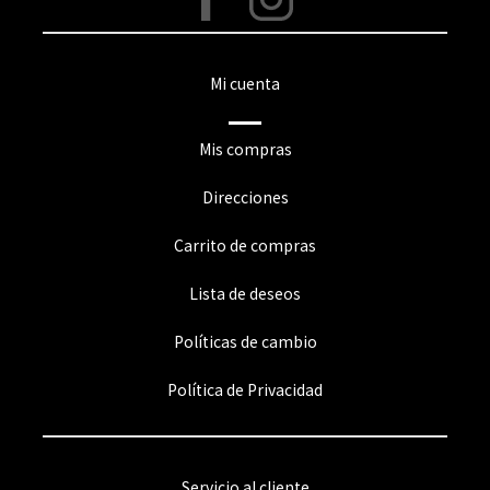
Mi cuenta
Mis compras
Direcciones
Carrito de compras
Lista de deseos
Políticas de cambio
Política de Privacidad
Servicio al cliente