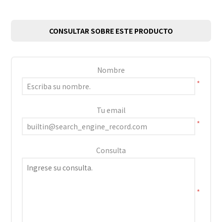
CONSULTAR SOBRE ESTE PRODUCTO
Nombre
*
Tu email
*
Consulta
*