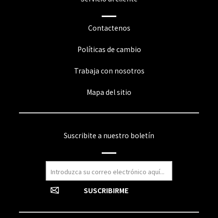
Contactenos
Políticas de cambio
Trabaja con nosotros
Mapa del sitio
Suscribite a nuestro boletín