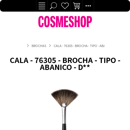
BROCHAS
CALA - 76305 - BROCHA - TIPO - ABANICO - D**
CALA - 76305 - BROCHA - TIPO -
ABANICO - D**