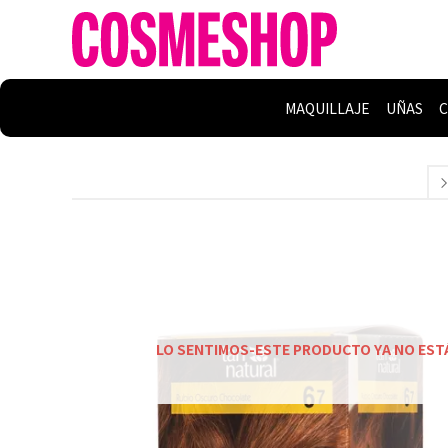
MAQUILLAJE
UÑAS
C
LO SENTIMOS-ESTE PRODUCTO YA NO EST