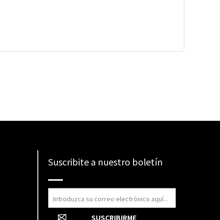
Suscribite a nuestro boletín