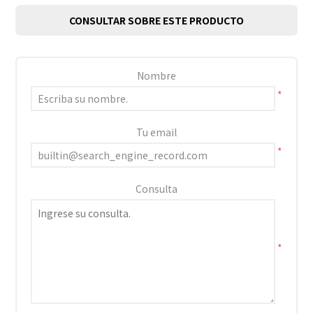
CONSULTAR SOBRE ESTE PRODUCTO
Nombre
*
Tu email
*
Consulta
*