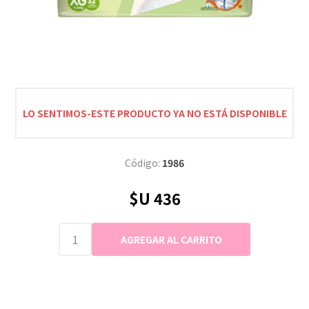
LO SENTIMOS-ESTE PRODUCTO YA NO ESTÁ DISPONIBLE
Código:
1986
$U 436