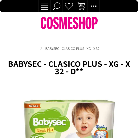
BABYSEC - CLASICO PLUS - XG - X 32 - D**
BABYSEC - CLASICO PLUS - XG - X
32 - D**