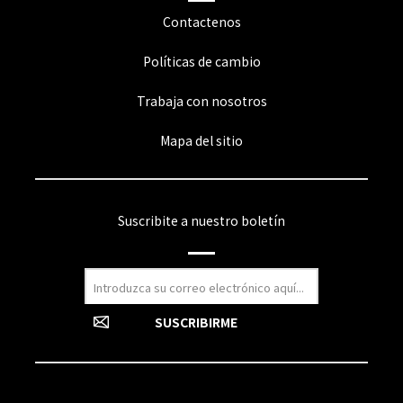
Contactenos
Políticas de cambio
Trabaja con nosotros
Mapa del sitio
Suscribite a nuestro boletín