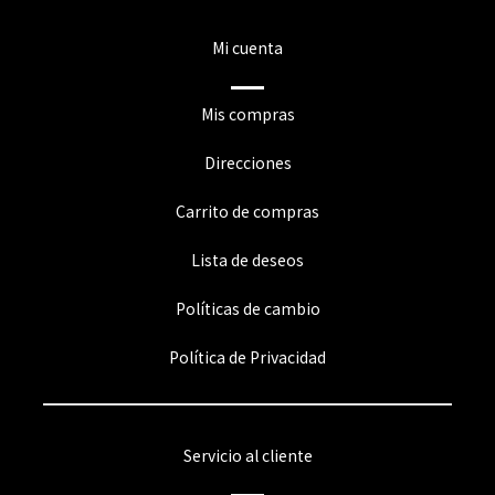
Mi cuenta
Mis compras
Direcciones
Carrito de compras
Lista de deseos
Políticas de cambio
Política de Privacidad
Servicio al cliente