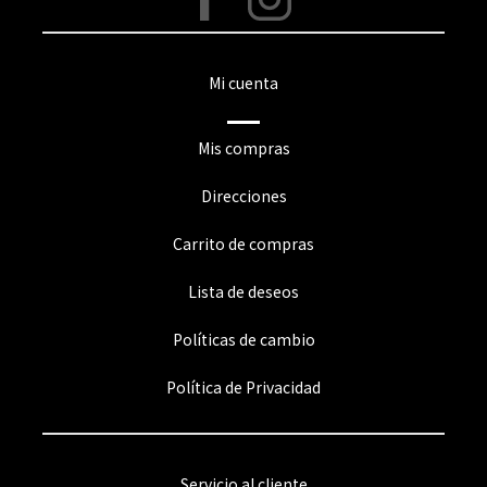
Mi cuenta
Mis compras
Direcciones
Carrito de compras
Lista de deseos
Políticas de cambio
Política de Privacidad
Servicio al cliente