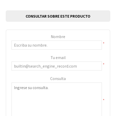
CONSULTAR SOBRE ESTE PRODUCTO
Nombre
*
Tu email
*
Consulta
*