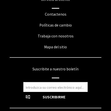
Contactenos
Políticas de cambio
Trabaja con nosotros
Mapa del sitio
Suscribite a nuestro boletín