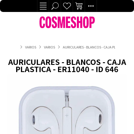
VARIOS
VARIOS
AURICULARES - BLANCOS - CAJA PLASTICA - ER1
AURICULARES - BLANCOS - CAJA
PLASTICA - ER11040 - ID 646