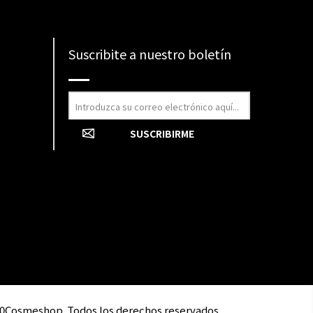
Suscribite a nuestro boletín
0Cosmeshop. Todos los derechos reservados.