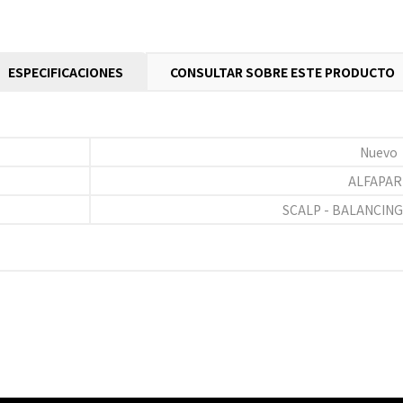
ESPECIFICACIONES
CONSULTAR SOBRE ESTE PRODUCTO
Nuevo
ALFAPAR
SCALP - BALANCIN