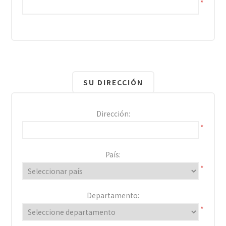
*
SU DIRECCIÓN
Dirección:
*
País:
*
Departamento:
*