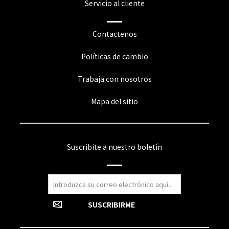
Servicio al cliente
Contactenos
Políticas de cambio
Trabaja con nosotros
Mapa del sitio
Suscribite a nuestro boletín