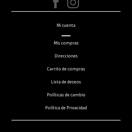
Mi cuenta
Mis compras
Direcciones
Carrito de compras
Lista de deseos
Políticas de cambio
Política de Privacidad