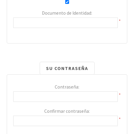
Documento de Identidad:
*
SU CONTRASEÑA
Contraseña:
*
Confirmar contraseña:
*