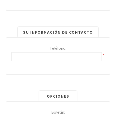
SU INFORMACIÓN DE CONTACTO
Teléfono:
*
OPCIONES
Boletín: