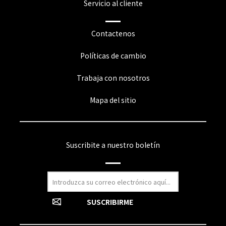
Servicio al cliente
Contactenos
Políticas de cambio
Trabaja con nosotros
Mapa del sitio
Suscribite a nuestro boletín