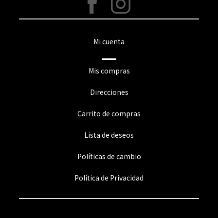
Mi cuenta
Mis compras
Direcciones
Carrito de compras
Lista de deseos
Políticas de cambio
Política de Privacidad