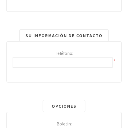
SU INFORMACIÓN DE CONTACTO
Teléfono:
*
OPCIONES
Boletín: