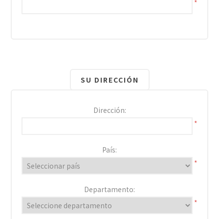
*
SU DIRECCIÓN
Dirección:
*
País:
*
Departamento:
*