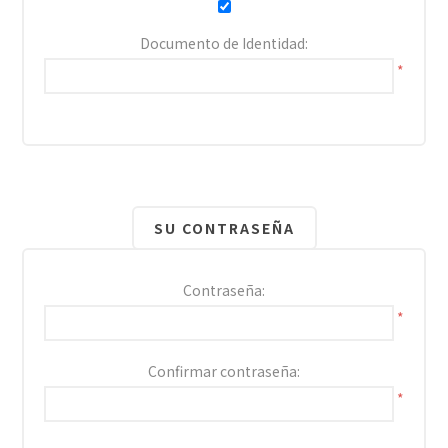
Documento de Identidad:
*
SU CONTRASEÑA
Contraseña:
*
Confirmar contraseña:
*