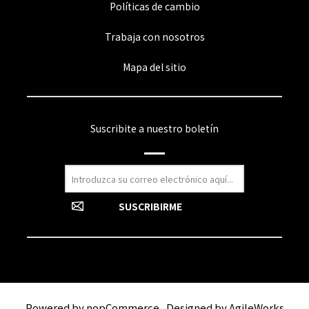
Políticas de cambio
Trabaja con nosotros
Mapa del sitio
Suscribite a nuestro boletín
Powered by
nopCommerce
Designed by
AgileWorks