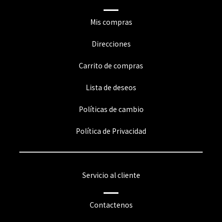
Mis compras
Direcciones
Carrito de compras
Lista de deseos
Políticas de cambio
Política de Privacidad
Servicio al cliente
Contactenos