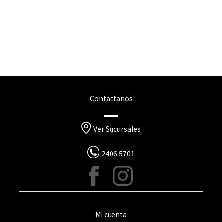
Contactanos
Ver Sucursales
2406 5701
Mi cuenta