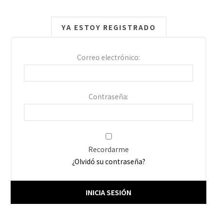
YA ESTOY REGISTRADO
Correo electrónico:
Contraseña:
Recordarme
¿Olvidó su contraseña?